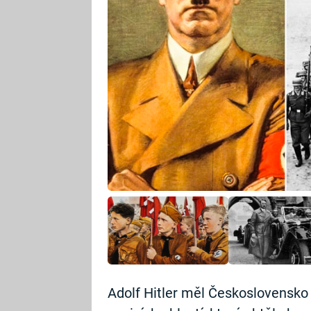
Adolf Hitler měl Československo