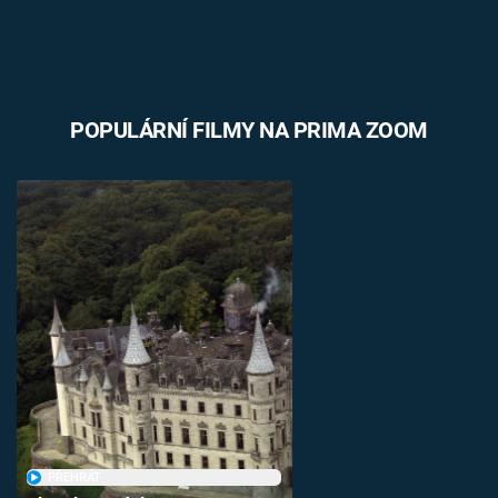
POPULÁRNÍ FILMY NA PRIMA ZOOM
PŘEHRÁT