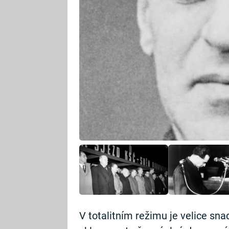
V totalitním režimu je velice s