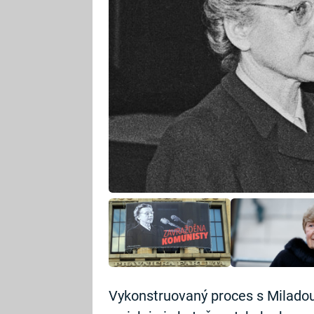
Vykonstruovaný proces s Miladou