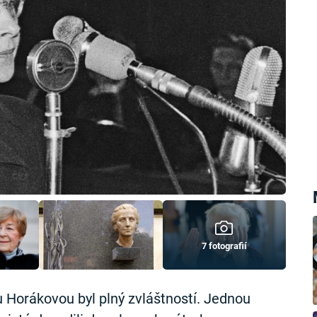
7 fotografií
 Horákovou byl plný zvláštností. Jednou