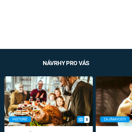
NÁVRHY PRO VÁS
5
HISTORIE
ZAJÍMAVOSTI