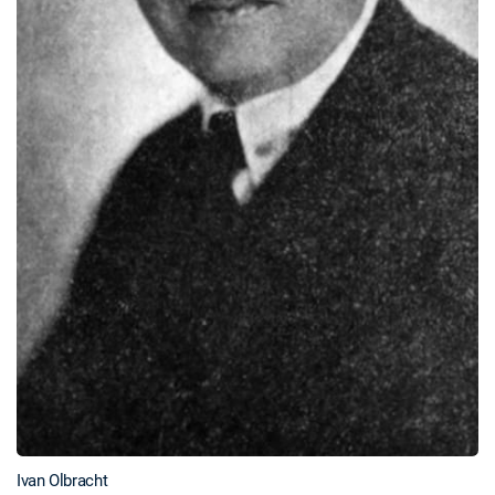
Ivan Olbracht