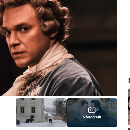
6 fotografií