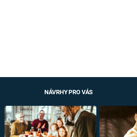
NÁVRHY PRO VÁS