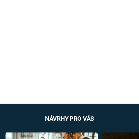
NÁVRHY PRO VÁS