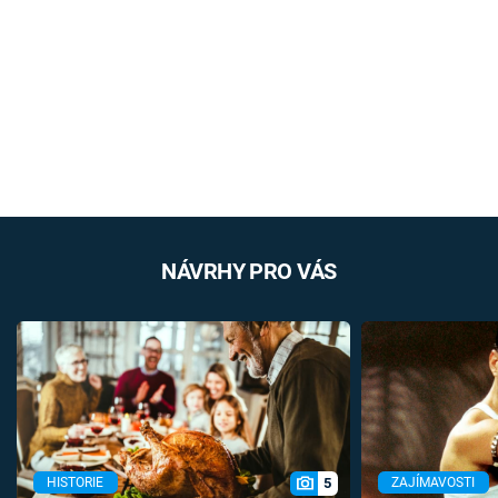
NÁVRHY PRO VÁS
5
HISTORIE
ZAJÍMAVOSTI