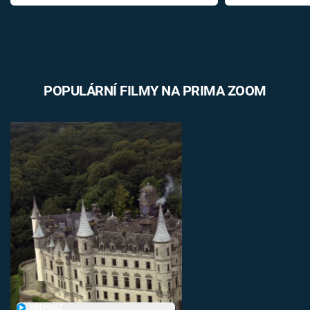
POPULÁRNÍ FILMY NA PRIMA ZOOM
PŘEHRÁT