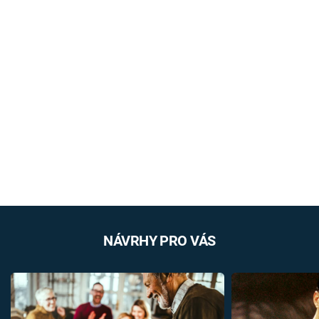
NÁVRHY PRO VÁS