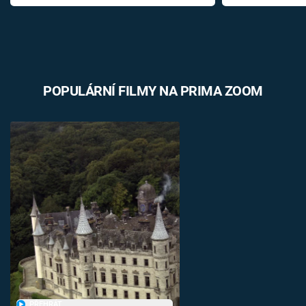
POPULÁRNÍ FILMY NA PRIMA ZOOM
PŘEHRÁT