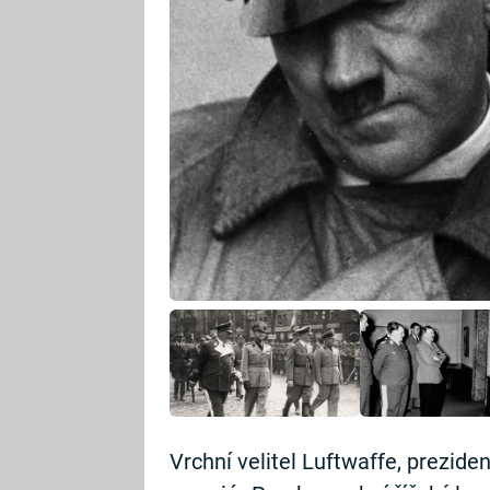
Vrchní velitel Luftwaffe, prezide