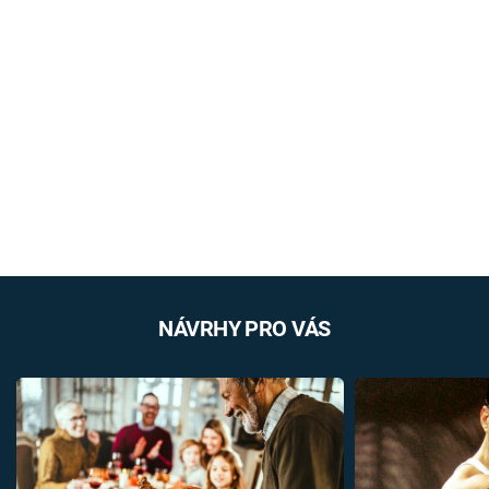
NÁVRHY PRO VÁS