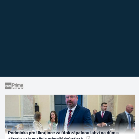
Podmínka pro Ukrajince za útok zápalnou lahví na dům s