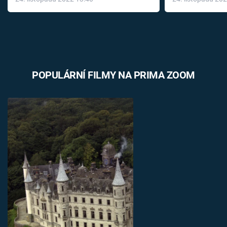
léky
POPULÁRNÍ FILMY NA PRIMA ZOOM