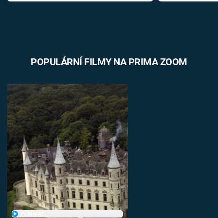
POPULÁRNÍ FILMY NA PRIMA ZOOM
PŘEHRÁT