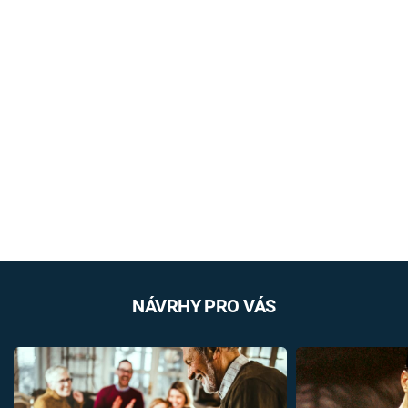
NÁVRHY PRO VÁS