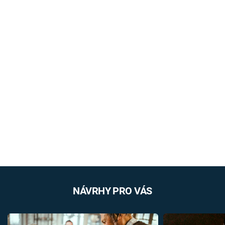
NÁVRHY PRO VÁS