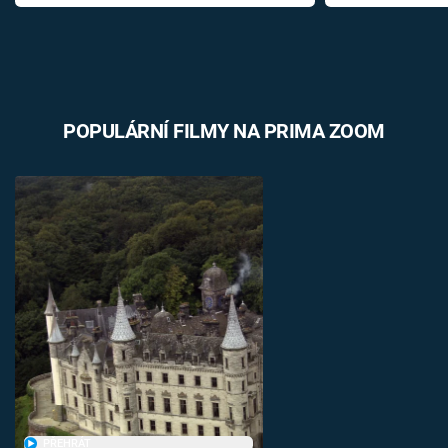
POPULÁRNÍ FILMY NA PRIMA ZOOM
PŘEHRÁT