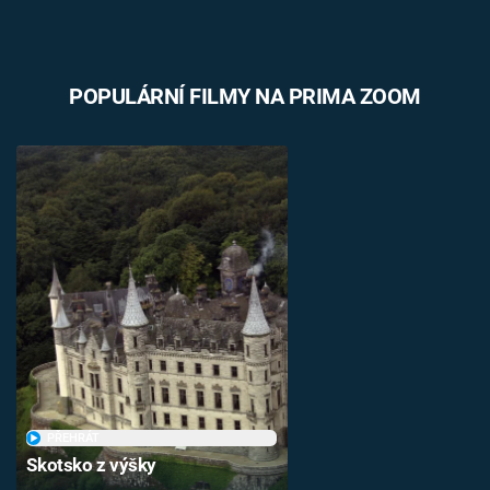
POPULÁRNÍ FILMY NA PRIMA ZOOM
PŘEHRÁT
Skotsko z výšky