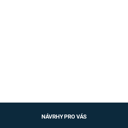
NÁVRHY PRO VÁS