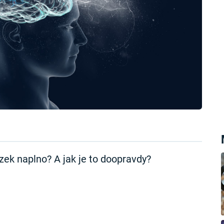
ek naplno? A jak je to doopravdy?