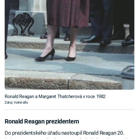
Ronald Reagan a Margaret Thatcherová v roce 1982
Zdroj: Volné dílo
Ronald Reagan prezidentem
Do prezidentského úřadu nastoupil Ronald Reagan 20.