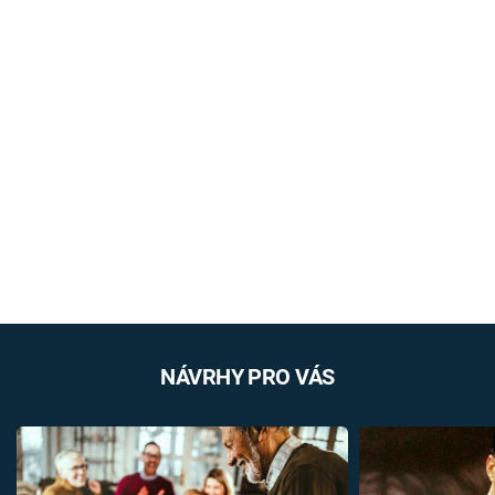
NÁVRHY PRO VÁS