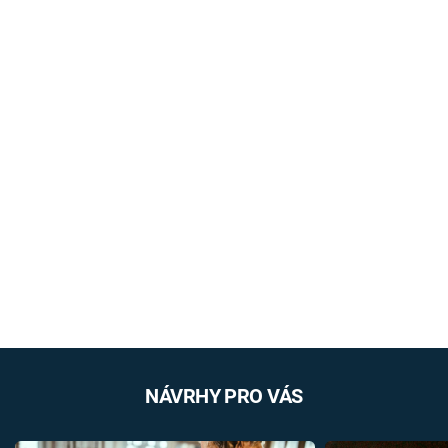
NÁVRHY PRO VÁS