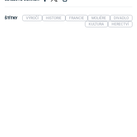
ŠTÍTKY
VÝROČÍ
HISTORIE
FRANCIE
MOLIÉRE
DIVADLO
KULTURA
HERECTVÍ