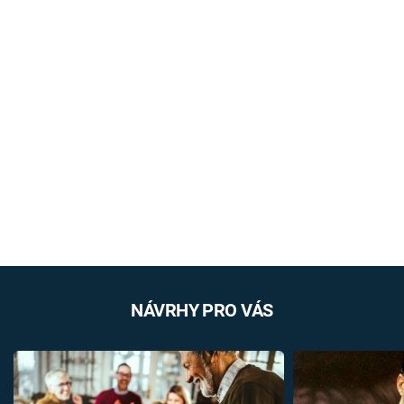
NÁVRHY PRO VÁS