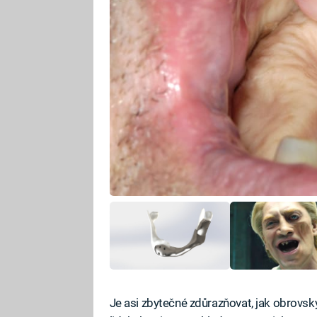
Je asi zbytečné zdůrazňovat, jak obrovs