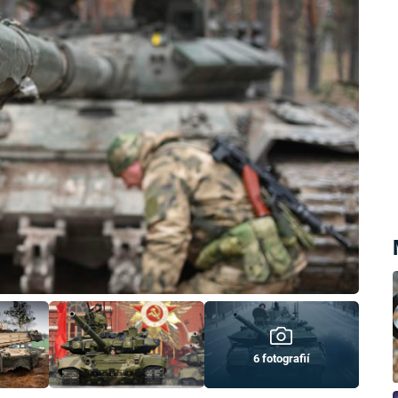
6 fotografií