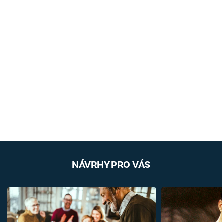
NÁVRHY PRO VÁS