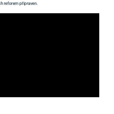
ch reforem připraven.