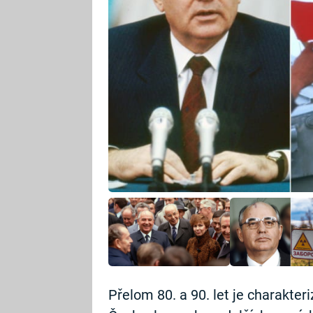
Přelom 80. a 90. let je charakt