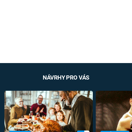
NÁVRHY PRO VÁS