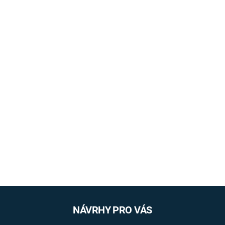
NÁVRHY PRO VÁS