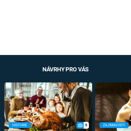
NÁVRHY PRO VÁS
5
HISTORIE
ZAJÍMAVOSTI