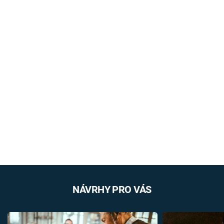
NÁVRHY PRO VÁS