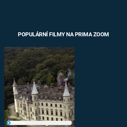
POPULÁRNÍ FILMY NA PRIMA ZOOM
PŘEHRÁT