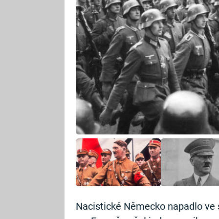
Nacistické Německo napadlo ve 