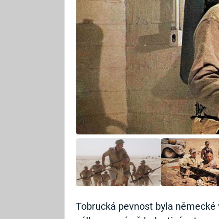
Tobrucká pevnost byla německé 