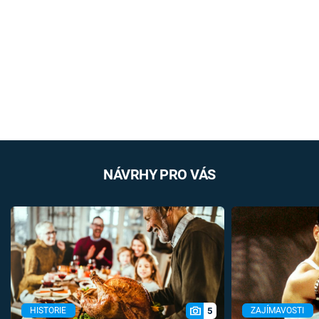
NÁVRHY PRO VÁS
5
HISTORIE
ZAJÍMAVOSTI