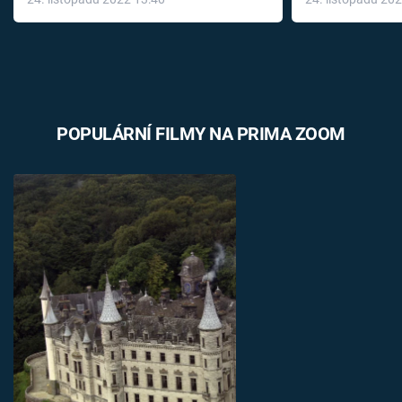
léky
POPULÁRNÍ FILMY NA PRIMA ZOOM