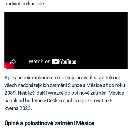
podívat on-line zde:
Aplikace mimochodem umožňuje prověřit si viditelnost
všech nadcházejících zatmění Slunce a Měsíce až do roku
2089. Nejbližší další výrazné polostínové zatmění Měsíce
například budeme v České republice pozorovat 5.-6.
května 2023.
Úplné a polostínové zatmění Měsíce