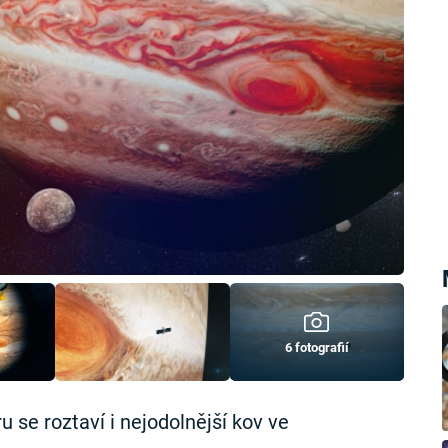
6 fotografií
 se roztaví i nejodolnější kov ve