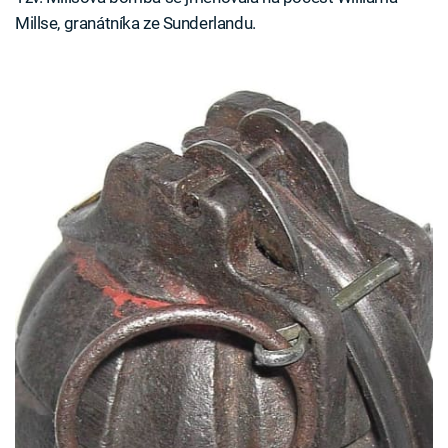
Millse, granátníka ze Sunderlandu.