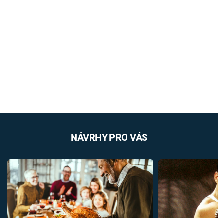
NÁVRHY PRO VÁS