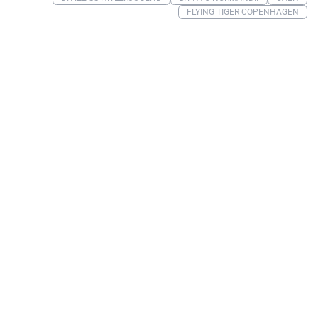
FLYING TIGER COPENHAGEN