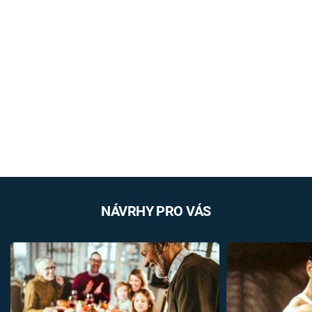
NÁVRHY PRO VÁS