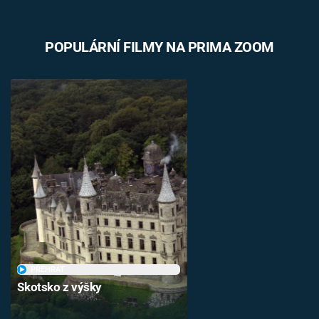
POPULÁRNÍ FILMY NA PRIMA ZOOM
PŘEHRÁT
Skotsko z výšky