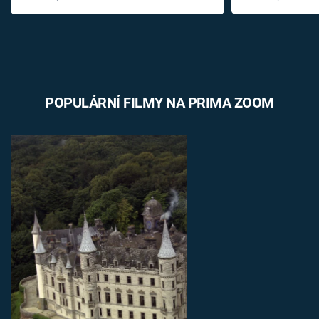
POPULÁRNÍ FILMY NA PRIMA ZOOM