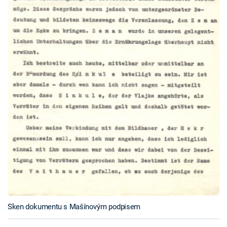
Sken dokumentu s Mašínovým podpisem