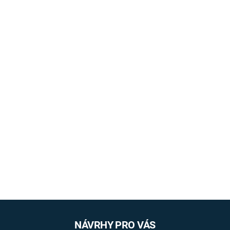
NÁVRHY PRO VÁS