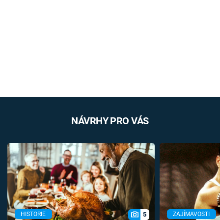
NÁVRHY PRO VÁS
5
HISTORIE
ZAJÍMAVOSTI