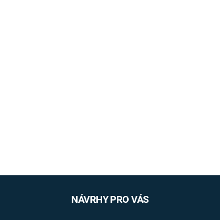
NÁVRHY PRO VÁS